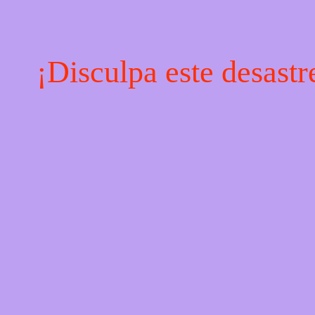
¡Disculpa este desastr