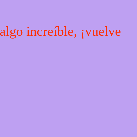
algo increíble, ¡vuelve