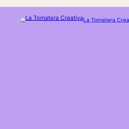
La Tomatera Crea