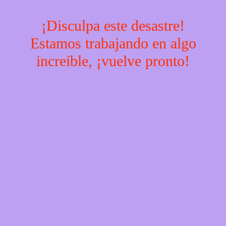
¡Disculpa este desastre!
Estamos trabajando en algo
increíble, ¡vuelve pronto!