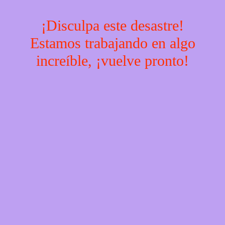
¡Disculpa este desastre!
Estamos trabajando en algo
increíble, ¡vuelve pronto!